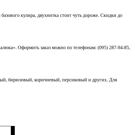
базового кулира, двухнитка стоит чуть дороже. Скидки до
люка». Оформить заказ можно по телефонам: (095) 287-94-85,
ный, бирюзовый, коричневый, персиковый и других. Для