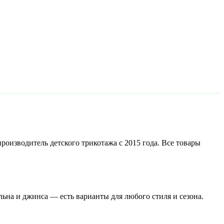
роизводитель детского трикотажа с 2015 года. Все товары
льна и джинса — есть варианты для любого стиля и сезона.