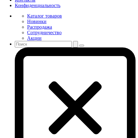
Конфиденциальность
Каталог товаров
Новинки
Распродажа
Сотрудничество
Акции