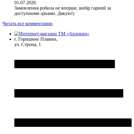
01.07.2026
Замовлення робила не вперше, вибір гарний за
доступними цінами. Дякую!)
Читать все комментарии
г. Горишние Плавни,
ул. Строна, 1