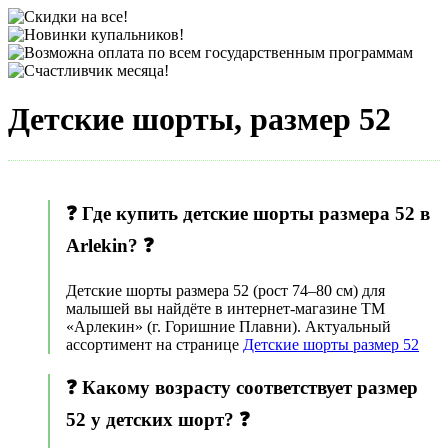
Детские шорты, размер 52
❓ Где купить детские шорты размера 52 в
Arlekin? ❓
Детские шорты размера 52 (рост 74–80 см) для
малышей вы найдёте в интернет-магазине ТМ
«Арлекин» (г. Горишние Плавни). Актуальный
ассортимент на странице
Детские шорты размер 52
❓ Какому возрасту соответствует размер
52 у детских шорт? ❓