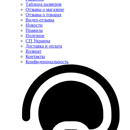
Таблица размеров
Отзывы о магазине
Отзывы о товарах
Видео-отзывы
Новости
Правила
Полезное
СП Украина
Доставка и оплата
Возврат
Контакты
Конфиденциальность