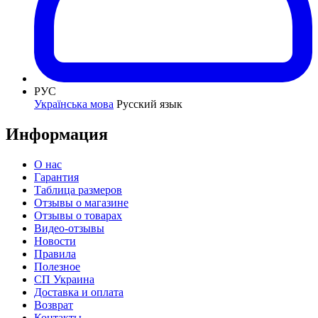
РУС
Українська мова
Русский язык
Информация
О нас
Гарантия
Таблица размеров
Отзывы о магазине
Отзывы о товарах
Видео-отзывы
Новости
Правила
Полезное
СП Украина
Доставка и оплата
Возврат
Контакты