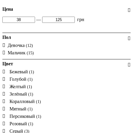
Цена
—
грн
Пол
Девочка
(12)
Мальчик
(15)
Цвет
Бежевый
(1)
Голубой
(1)
Желтый
(1)
Зелёный
(1)
Коралловый
(1)
Мятный
(1)
Персиковый
(1)
Розовый
(1)
Серый
(3)