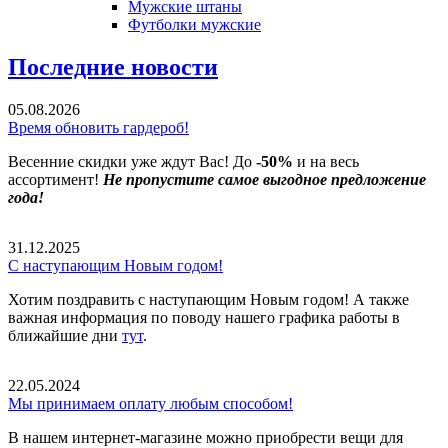
Мужские штаны
Футболки мужские
Последние новости
05.08.2026
Время обновить гардероб!
Весенние скидки уже ждут Вас! До
-50%
и на весь
ассортимент!
Не пропустите самое выгодное предложение
года!
31.12.2025
С наступающим Новым годом!
Хотим поздравить с наступающим Новым годом! А также
важная информация по поводу нашего графика работы в
ближайшие дни
тут
.
22.05.2024
Мы принимаем оплату любым способом!
В нашем интернет-магазине можно приобрести вещи для