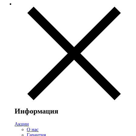
Информация
Акции
О нас
Гарантия