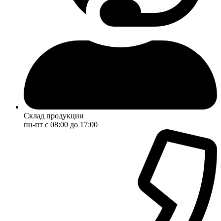
Склад продукции
пн-пт с 08:00 до 17:00