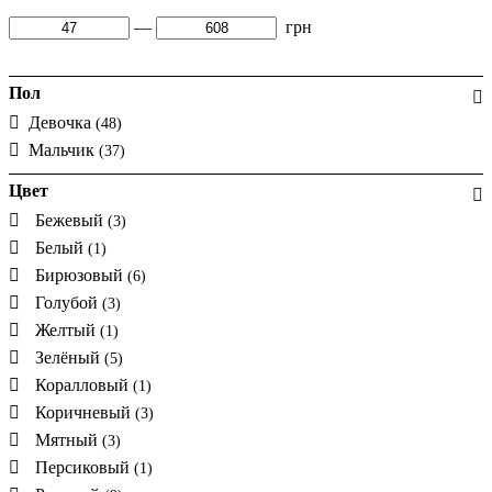
—
грн
Пол
Девочка
(48)
Мальчик
(37)
Цвет
Бежевый
(3)
Белый
(1)
Бирюзовый
(6)
Голубой
(3)
Желтый
(1)
Зелёный
(5)
Коралловый
(1)
Коричневый
(3)
Мятный
(3)
Персиковый
(1)