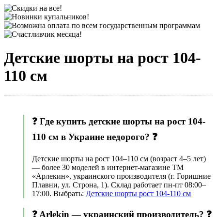
Детские шорты на рост 104-
110 см
❓ Где купить детские шорты на рост 104-
110 см в Украине недорого? ❓
Детские шорты на рост 104–110 см (возраст 4–5 лет)
— более 30 моделей в интернет-магазине ТМ
«Арлекин», украинского производителя (г. Горишние
Плавни, ул. Строна, 1). Склад работает пн-пт 08:00–
17:00. Выбрать:
Детские шорты рост 104-110 см
❓ Arlekin — украинский производитель? ❓