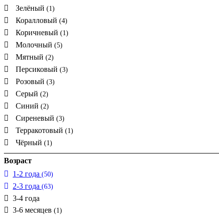
Зелёный
(1)
Коралловый
(4)
Коричневый
(1)
Молочный
(5)
Мятный
(2)
Персиковый
(3)
Розовый
(3)
Серый
(2)
Синий
(2)
Сиреневый
(3)
Терракотовый
(1)
Чёрный
(1)
Возраст
1-2 года
(50)
2-3 года
(63)
3-4 года
3-6 месяцев
(1)