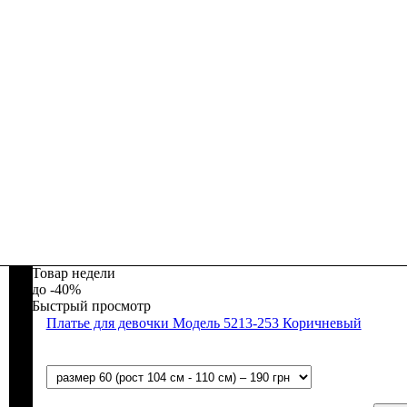
Товар недели
-40%
Быстрый просмотр
Платье для девочки Модель 5213-253 Коричневый