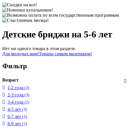
Детские бриджи на 5-6 лет
Нет ни одного товара в этом разделе.
Для молодых мам!
Товары самым маленьким!
Фильтр
Возраст
1-2 года
(2)
2-3 года
(3)
3-4 года
(2)
4-5 лет
(3)
6-7 лет
(2)
8-9 лет
(2)