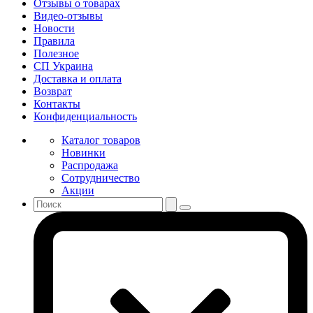
Отзывы о товарах
Видео-отзывы
Новости
Правила
Полезное
СП Украина
Доставка и оплата
Возврат
Контакты
Конфиденциальность
Каталог товаров
Новинки
Распродажа
Сотрудничество
Акции