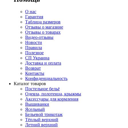
О нас
Гарантия
Таблица размеров
Отзывы о магазине
Отзывы о товарах
Видео-отзывы
Новости
Правила
Полезное
СП Украина
Доставка и оплата
Возврат
Контакты
Конфиденциальность
Каталог товаров
Постельное бельё
Одеяла, полотенца, крыжмы
Аксессуары для кормления
Вышиванки
Ясельный
Бельевой трикотаж
Тёплый верхний
Летний верхний