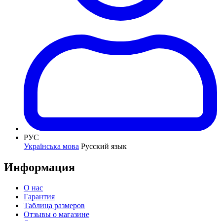
РУС
Українська мова
Русский язык
Информация
О нас
Гарантия
Таблица размеров
Отзывы о магазине