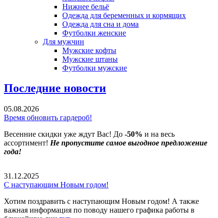
Нижнее бельё
Одежда для беременных и кормящих
Одежда для сна и дома
Футболки женские
Для мужчин
Мужские кофты
Мужские штаны
Футболки мужские
Последние новости
05.08.2026
Время обновить гардероб!
Весенние скидки уже ждут Вас! До
-50%
и на весь
ассортимент!
Не пропустите самое выгодное предложение
года!
31.12.2025
С наступающим Новым годом!
Хотим поздравить с наступающим Новым годом! А также
важная информация по поводу нашего графика работы в