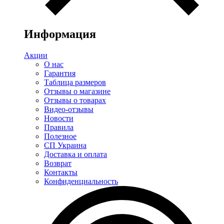
Информация
Акции
О нас
Гарантия
Таблица размеров
Отзывы о магазине
Отзывы о товарах
Видео-отзывы
Новости
Правила
Полезное
СП Украина
Доставка и оплата
Возврат
Контакты
Конфиденциальность