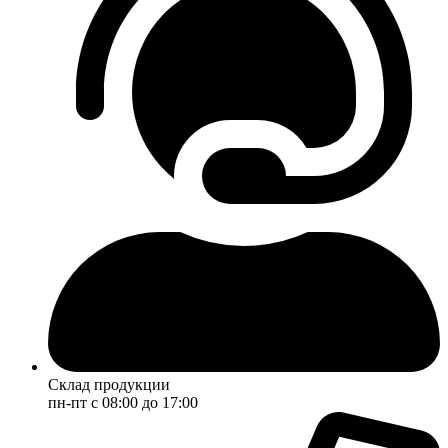
Склад продукции
пн-пт с 08:00 до 17:00