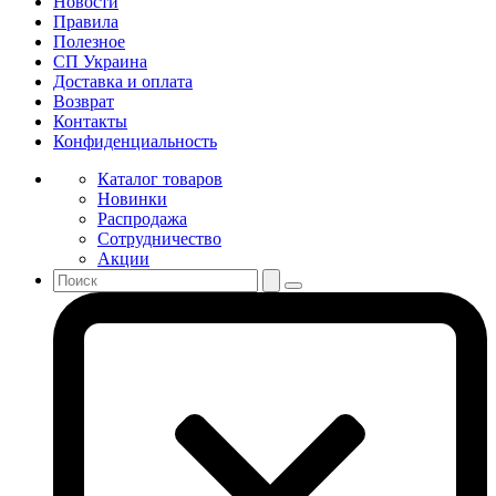
Новости
Правила
Полезное
СП Украина
Доставка и оплата
Возврат
Контакты
Конфиденциальность
Каталог товаров
Новинки
Распродажа
Сотрудничество
Акции