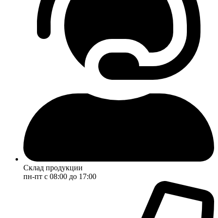
Склад продукции
пн-пт с 08:00 до 17:00