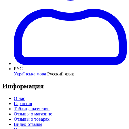
РУС
Українська мова
Русский язык
Информация
О нас
Гарантия
Таблица размеров
Отзывы о магазине
Отзывы о товарах
Видео-отзывы