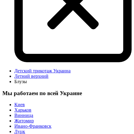
Детский трикотаж Украина
Летний верхний
Блузы
Мы работаем по всей Украине
Киев
Харьков
Винница
Житомир
Ивано-Франковск
Луцк