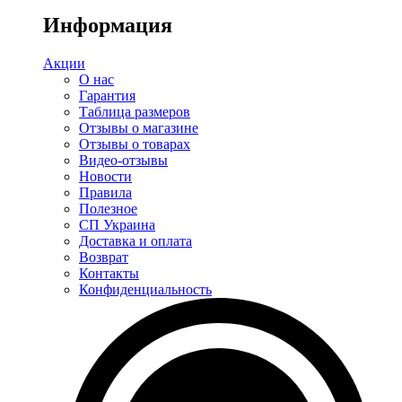
Информация
Акции
О нас
Гарантия
Таблица размеров
Отзывы о магазине
Отзывы о товарах
Видео-отзывы
Новости
Правила
Полезное
СП Украина
Доставка и оплата
Возврат
Контакты
Конфиденциальность