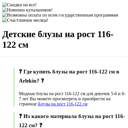
Детские блузы на рост 116-
122 см
❓ Где купить блузы на рост 116-122 см в
Arlekin? ❓
Модные блузы на рост 116-122 см для девочек 5-6 и 6-
7 лет Вы можете просмотреть и приобрести на
странице
Блузы на рост 116-122 см
❓ Из какого материала блузы на рост 116-
122 см? ❓