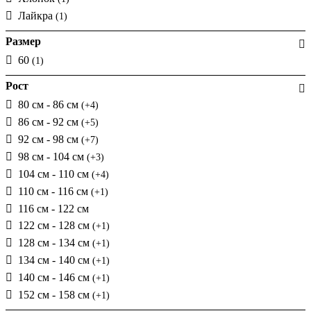
Лайкра
(1)
Размер
60
(1)
Рост
80 см - 86 см
(+4)
86 см - 92 см
(+5)
92 см - 98 см
(+7)
98 см - 104 см
(+3)
104 см - 110 см
(+4)
110 см - 116 см
(+1)
116 см - 122 см
122 см - 128 см
(+1)
128 см - 134 см
(+1)
134 см - 140 см
(+1)
140 см - 146 см
(+1)
152 см - 158 см
(+1)