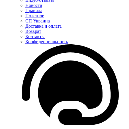
Видео-отзывы
Новости
Правила
Полезное
СП Украина
Доставка и оплата
Возврат
Контакты
Конфиденциальность