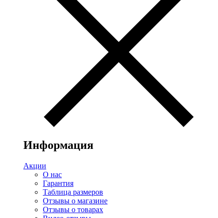
Информация
Акции
О нас
Гарантия
Таблица размеров
Отзывы о магазине
Отзывы о товарах