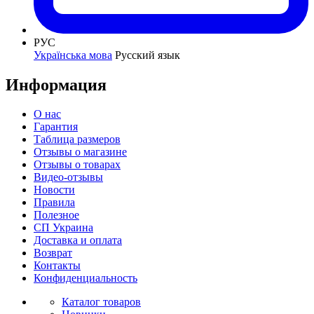
РУС
Українська мова
Русский язык
Информация
О нас
Гарантия
Таблица размеров
Отзывы о магазине
Отзывы о товарах
Видео-отзывы
Новости
Правила
Полезное
СП Украина
Доставка и оплата
Возврат
Контакты
Конфиденциальность
Каталог товаров