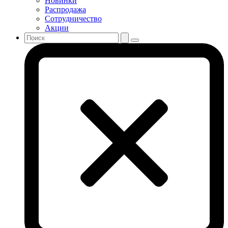
Новинки
Распродажа
Сотрудничество
Акции