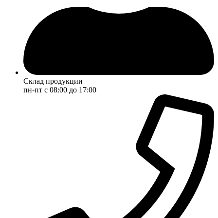
Склад продукции
пн-пт с 08:00 до 17:00