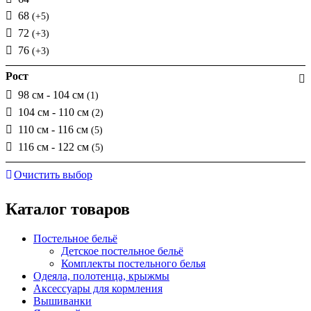
68
(+5)
72
(+3)
76
(+3)
Рост
98 см - 104 см
(1)
104 см - 110 см
(2)
110 см - 116 см
(5)
116 см - 122 см
(5)
Очистить выбор
Каталог товаров
Постельное бельё
Детское постельное бельё
Комплекты постельного белья
Одеяла, полотенца, крыжмы
Аксессуары для кормления
Вышиванки