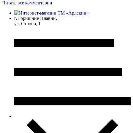
Читать все комментарии
г. Горишние Плавни,
ул. Строна, 1