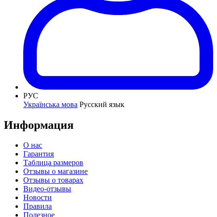
РУС
Українська мова
Русский язык
Информация
О нас
Гарантия
Таблица размеров
Отзывы о магазине
Отзывы о товарах
Видео-отзывы
Новости
Правила
Полезное