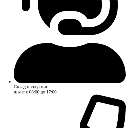
Склад продукции
пн-пт с 08:00 до 17:00