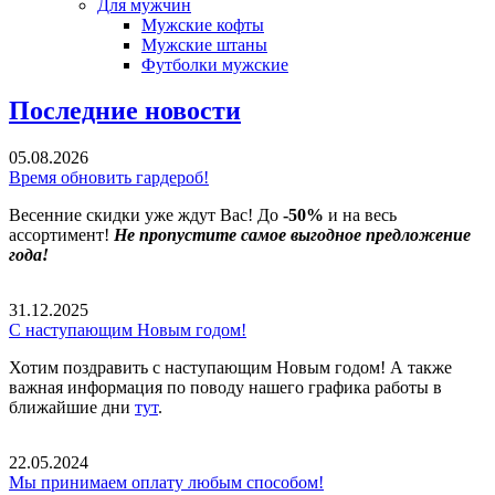
Для мужчин
Мужские кофты
Мужские штаны
Футболки мужские
Последние новости
05.08.2026
Время обновить гардероб!
Весенние скидки уже ждут Вас! До
-50%
и на весь
ассортимент!
Не пропустите самое выгодное предложение
года!
31.12.2025
С наступающим Новым годом!
Хотим поздравить с наступающим Новым годом! А также
важная информация по поводу нашего графика работы в
ближайшие дни
тут
.
22.05.2024
Мы принимаем оплату любым способом!