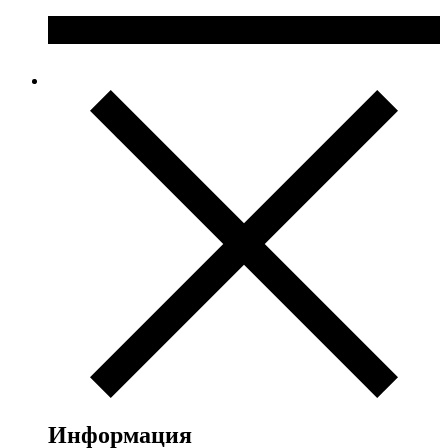
Информация