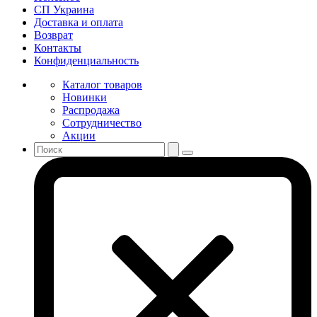
СП Украина
Доставка и оплата
Возврат
Контакты
Конфиденциальность
Каталог товаров
Новинки
Распродажа
Сотрудничество
Акции