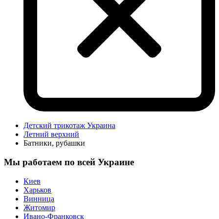
Детский трикотаж Украина
Летний верхний
Батники, рубашки
Мы работаем по всей Украине
Киев
Харьков
Винница
Житомир
Ивано-Франковск