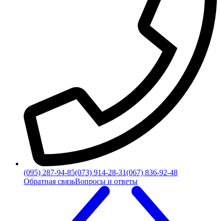
(095) 287-94-85
(073) 914-28-31
(067) 836-92-48
Обратная связь
Вопросы и ответы