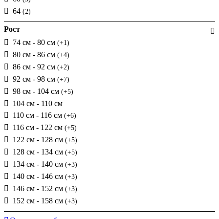
64
(2)
Рост
74 см - 80 см
(+1)
80 см - 86 см
(+4)
86 см - 92 см
(+2)
92 см - 98 см
(+7)
98 см - 104 см
(+5)
104 см - 110 см
110 см - 116 см
(+6)
116 см - 122 см
(+5)
122 см - 128 см
(+5)
128 см - 134 см
(+5)
134 см - 140 см
(+3)
140 см - 146 см
(+3)
146 см - 152 см
(+3)
152 см - 158 см
(+3)