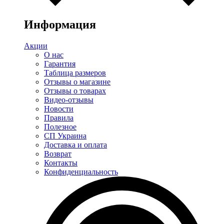
Информация
Акции
О нас
Гарантия
Таблица размеров
Отзывы о магазине
Отзывы о товарах
Видео-отзывы
Новости
Правила
Полезное
СП Украина
Доставка и оплата
Возврат
Контакты
Конфиденциальность