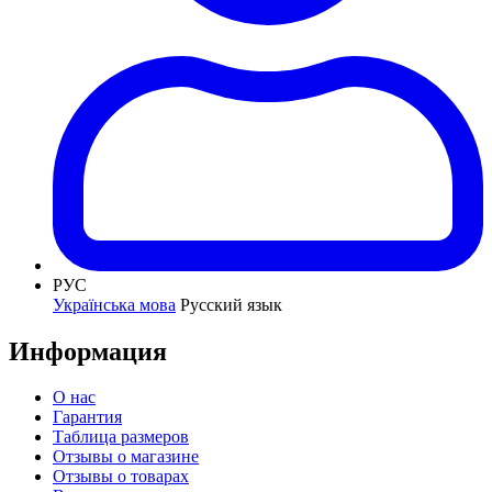
РУС
Українська мова
Русский язык
Информация
О нас
Гарантия
Таблица размеров
Отзывы о магазине
Отзывы о товарах