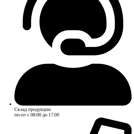
Склад продукции
пн-пт с 08:00 до 17:00