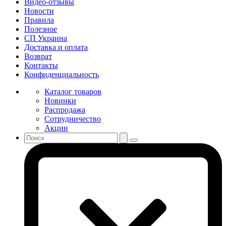
Видео-отзывы
Новости
Правила
Полезное
СП Украина
Доставка и оплата
Возврат
Контакты
Конфиденциальность
Каталог товаров
Новинки
Распродажа
Сотрудничество
Акции