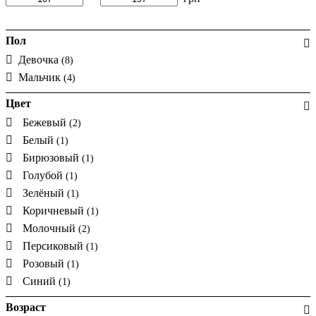
Пол
Девочка
(8)
Мальчик
(4)
Цвет
Бежевый
(2)
Белый
(1)
Бирюзовый
(1)
Голубой
(1)
Зелёный
(1)
Коричневый
(1)
Молочный
(2)
Персиковый
(1)
Розовый
(1)
Синий
(1)
Возраст