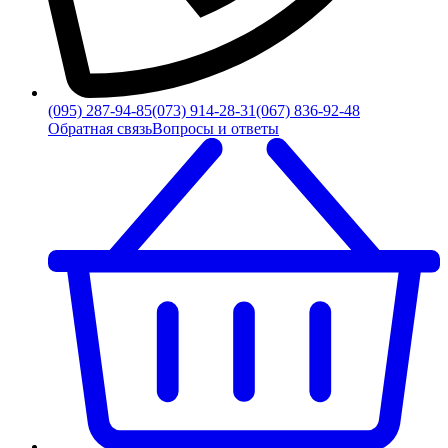
(095) 287-94-85
(073) 914-28-31
(067) 836-92-48
Обратная связь
Вопросы и ответы