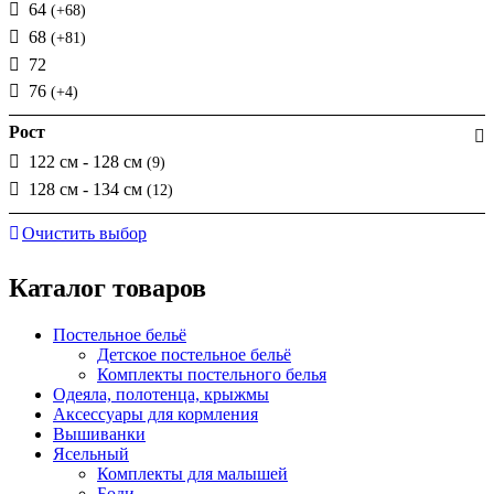
64
(+68)
68
(+81)
72
76
(+4)
Рост
122 см - 128 см
(9)
128 см - 134 см
(12)
Очистить выбор
Каталог товаров
Постельное бельё
Детское постельное бельё
Комплекты постельного белья
Одеяла, полотенца, крыжмы
Аксессуары для кормления
Вышиванки
Ясельный
Комплекты для малышей
Боди