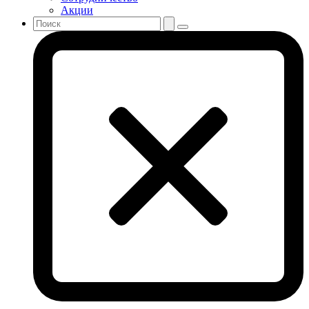
Акции