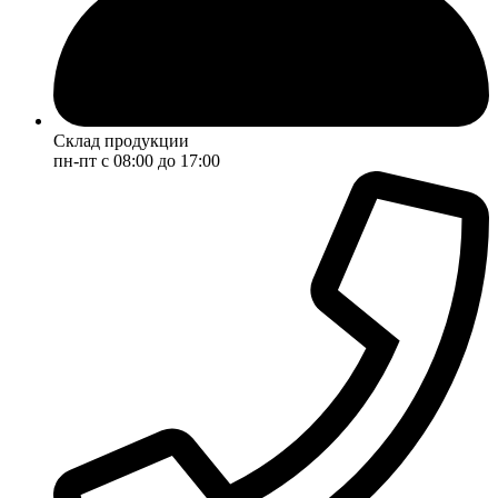
Склад продукции
пн-пт с 08:00 до 17:00