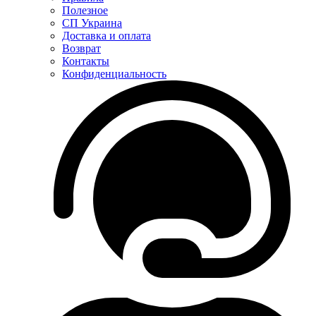
Полезное
СП Украина
Доставка и оплата
Возврат
Контакты
Конфиденциальность