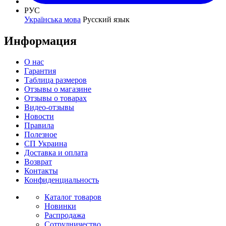
РУС
Українська мова
Русский язык
Информация
О нас
Гарантия
Таблица размеров
Отзывы о магазине
Отзывы о товарах
Видео-отзывы
Новости
Правила
Полезное
СП Украина
Доставка и оплата
Возврат
Контакты
Конфиденциальность
Каталог товаров
Новинки
Распродажа
Сотрудничество