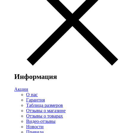
Информация
Акции
О нас
Гарантия
Таблица размеров
Отзывы о магазине
Отзывы о товарах
Видео-отзывы
Новости
Правила