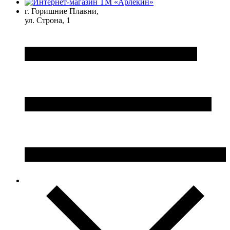
г. Горишние Плавни,
ул. Строна, 1