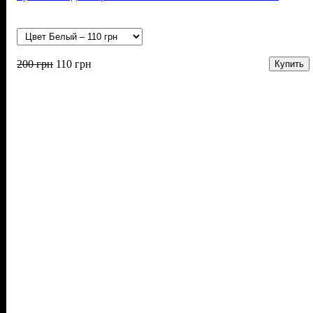
200
грн
110
грн
Купить