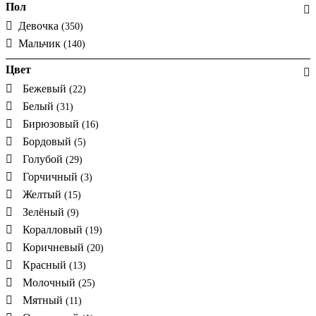
Пол
Девочка
(350)
Мальчик
(140)
Цвет
Бежевый
(22)
Белый
(31)
Бирюзовый
(16)
Бордовый
(5)
Голубой
(29)
Горчичный
(3)
Желтый
(15)
Зелёный
(9)
Коралловый
(19)
Коричневый
(20)
Красный
(13)
Молочный
(25)
Мятный
(11)