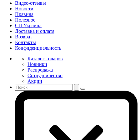
Видео-отзывы
Новости
Правила
Полезное
СП Украина
Доставка и оплата
Возврат
Контакты
Конфиденциальность
Каталог товаров
Новинки
Распродажа
Сотрудничество
Акции