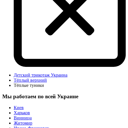
Детский трикотаж Украина
Тёплый верхний
Тёплые туники
Мы работаем по всей Украине
Киев
Харьков
Винница
Житомир