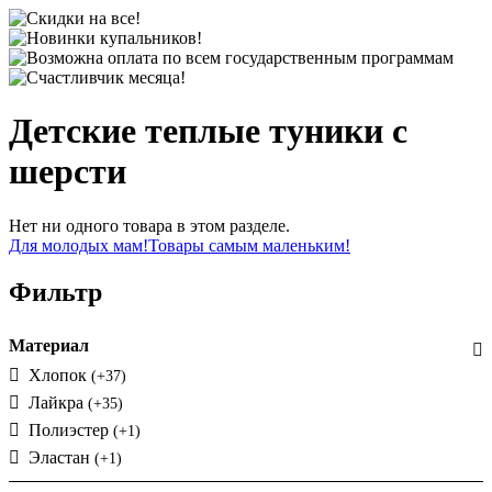
Детские теплые туники с
шерсти
Нет ни одного товара в этом разделе.
Для молодых мам!
Товары самым маленьким!
Фильтр
Материал
Хлопок
(+37)
Лайкра
(+35)
Полиэстер
(+1)
Эластан
(+1)