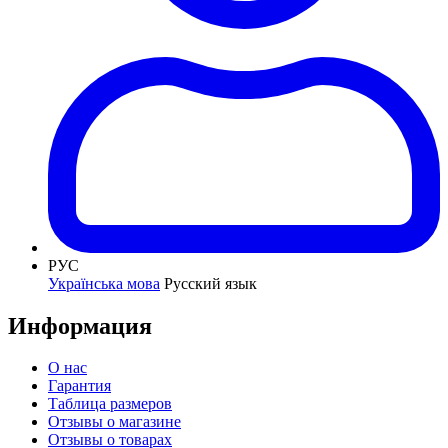
РУС
Українська мова
Русский язык
Информация
О нас
Гарантия
Таблица размеров
Отзывы о магазине
Отзывы о товарах