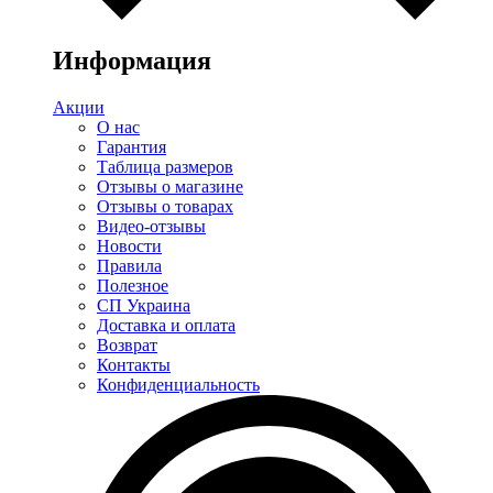
Информация
Акции
О нас
Гарантия
Таблица размеров
Отзывы о магазине
Отзывы о товарах
Видео-отзывы
Новости
Правила
Полезное
СП Украина
Доставка и оплата
Возврат
Контакты
Конфиденциальность