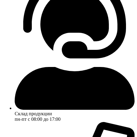
Склад продукции
пн-пт с 08:00 до 17:00