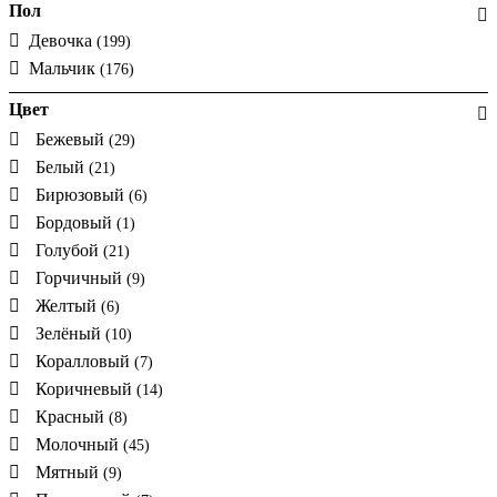
Пол
Девочка
(199)
Мальчик
(176)
Цвет
Бежевый
(29)
Белый
(21)
Бирюзовый
(6)
Бордовый
(1)
Голубой
(21)
Горчичный
(9)
Желтый
(6)
Зелёный
(10)
Коралловый
(7)
Коричневый
(14)
Красный
(8)
Молочный
(45)
Мятный
(9)