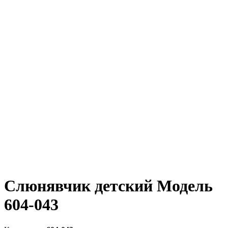
Слюнявчик детский Модель
604-043