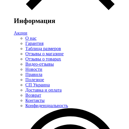
Информация
Акции
О нас
Гарантия
Таблица размеров
Отзывы о магазине
Отзывы о товарах
Видео-отзывы
Новости
Правила
Полезное
СП Украина
Доставка и оплата
Возврат
Контакты
Конфиденциальность