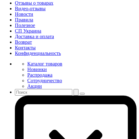
Отзывы о товарах
Видео-отзывы
Новости
Правила
Полезное
СП Украина
Доставка и оплата
Возврат
Контакты
Конфиденциальность
Каталог товаров
Новинки
Распродажа
Сотрудничество
Акции