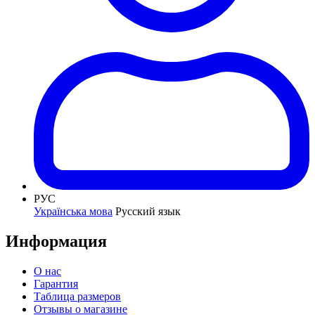
РУС
Українська мова
Русский язык
Информация
О нас
Гарантия
Таблица размеров
Отзывы о магазине