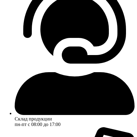
Склад продукции
пн-пт с 08:00 до 17:00