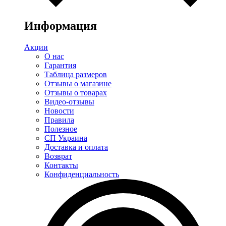
Информация
Акции
О нас
Гарантия
Таблица размеров
Отзывы о магазине
Отзывы о товарах
Видео-отзывы
Новости
Правила
Полезное
СП Украина
Доставка и оплата
Возврат
Контакты
Конфиденциальность