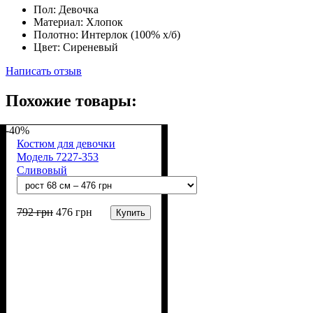
Пол:
Девочка
Материал:
Хлопок
Полотно:
Интерлок (100% х/б)
Цвет:
Сиреневый
Написать отзыв
Похожие товары:
-40%
Костюм для девочки
Модель 7227-353
Сливовый
792
грн
476
грн
Купить