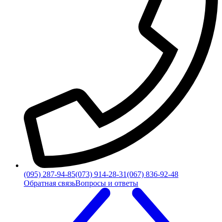
(095) 287-94-85
(073) 914-28-31
(067) 836-92-48
Обратная связь
Вопросы и ответы