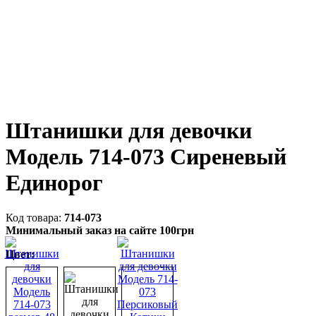
Штанишки для девочки
Модель 714-073 Сиреневый
Единорог
714-073
Минимальный заказ на сайте 100грн
Цвет: