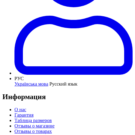
РУС
Українська мова
Русский язык
Информация
О нас
Гарантия
Таблица размеров
Отзывы о магазине
Отзывы о товарах