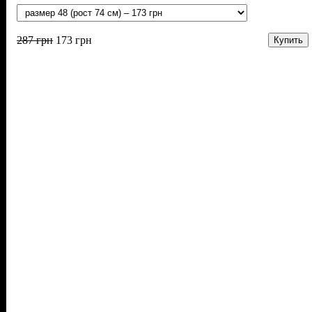
287
грн
173
грн
Купить