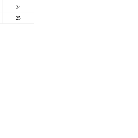
24
25