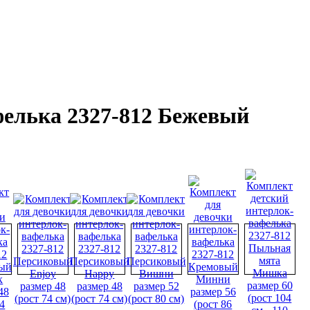
фелька 2327-812 Бежевый