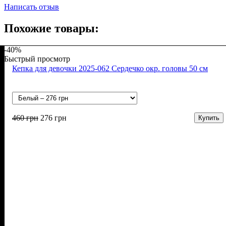
Написать отзыв
Похожие товары:
-40%
Быстрый просмотр
Кепка для девочки 2025-062 Сердечко окр. головы 50 см
460
грн
276
грн
Купить