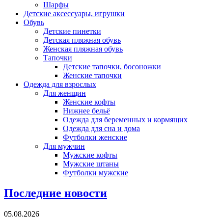
Шарфы
Детские аксессуары, игрушки
Обувь
Детские пинетки
Детская пляжная обувь
Женская пляжная обувь
Тапочки
Детские тапочки, босоножки
Женские тапочки
Одежда для взрослых
Для женщин
Женские кофты
Нижнее бельё
Одежда для беременных и кормящих
Одежда для сна и дома
Футболки женские
Для мужчин
Мужские кофты
Мужские штаны
Футболки мужские
Последние новости
05.08.2026