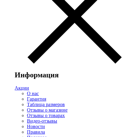
Информация
Акции
О нас
Гарантия
Таблица размеров
Отзывы о магазине
Отзывы о товарах
Видео-отзывы
Новости
Правила