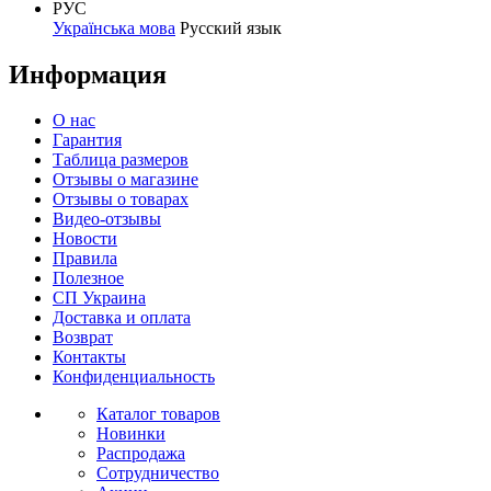
РУС
Українська мова
Русский язык
Информация
О нас
Гарантия
Таблица размеров
Отзывы о магазине
Отзывы о товарах
Видео-отзывы
Новости
Правила
Полезное
СП Украина
Доставка и оплата
Возврат
Контакты
Конфиденциальность
Каталог товаров
Новинки
Распродажа
Сотрудничество