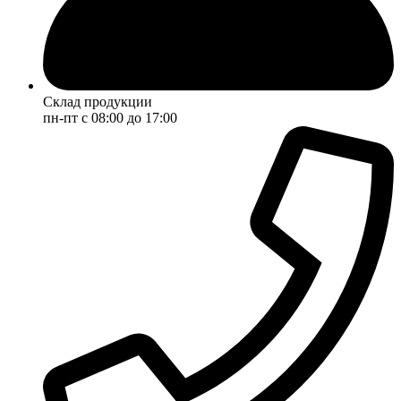
Склад продукции
пн-пт с 08:00 до 17:00