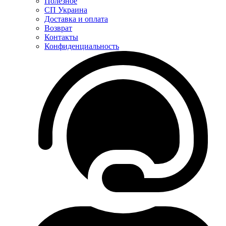
Полезное
СП Украина
Доставка и оплата
Возврат
Контакты
Конфиденциальность