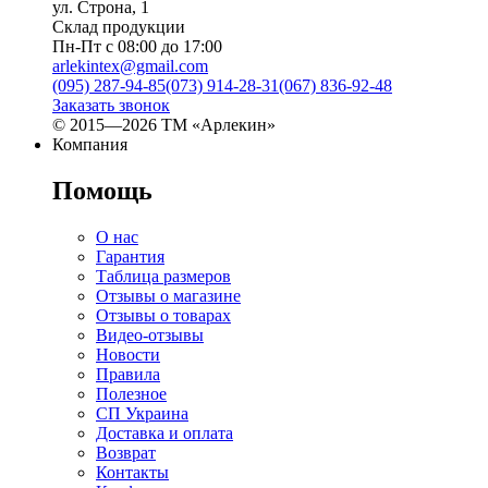
ул. Строна, 1
Склад продукции
Пн-Пт с 08:00 до 17:00
arlekintex@gmail.com
(095) 287-94-85
(073) 914-28-31
(067) 836-92-48
Заказать звонок
© 2015—2026 ТМ «Арлекин»
Компания
Помощь
О нас
Гарантия
Таблица размеров
Отзывы о магазине
Отзывы о товарах
Видео-отзывы
Новости
Правила
Полезное
СП Украина
Доставка и оплата
Возврат
Контакты