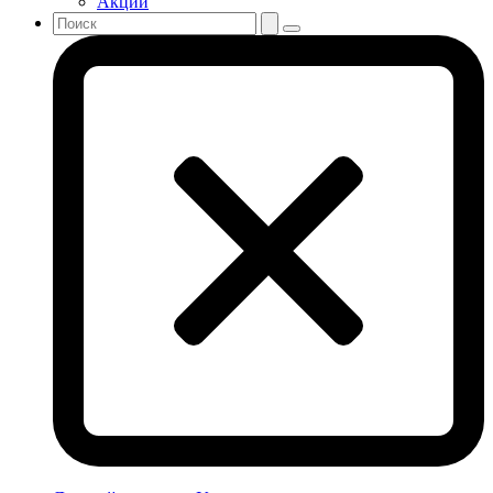
Акции