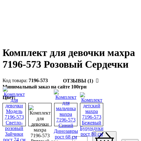
Комплект для девочки махра
7196-573 Розовый Сердечки
7196-573
ОТЗЫВЫ (1)
Минимальный заказ на сайте 100грн
Цвет: