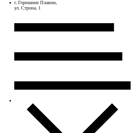
г. Горишние Плавни,
ул. Строна, 1