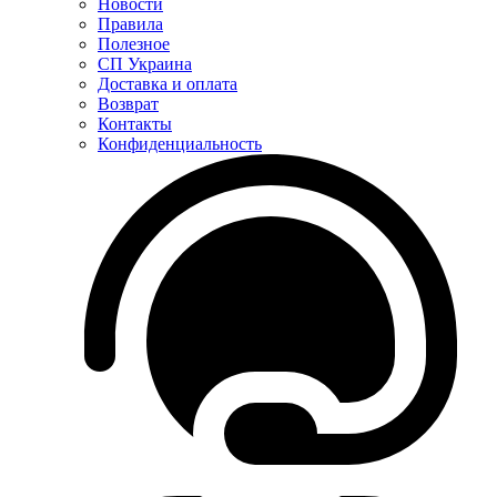
Новости
Правила
Полезное
СП Украина
Доставка и оплата
Возврат
Контакты
Конфиденциальность