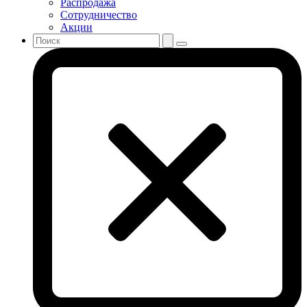
Распродажа
Сотрудничество
Акции