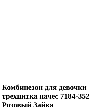
Комбинезон для девочки
трехнитка начес 7184-352
Розовый Зайка