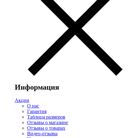
Информация
Акции
О нас
Гарантия
Таблица размеров
Отзывы о магазине
Отзывы о товарах
Видео-отзывы