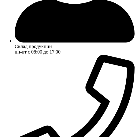
Склад продукции
пн-пт с 08:00 до 17:00