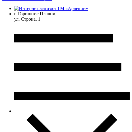
г. Горишние Плавни,
ул. Строна, 1