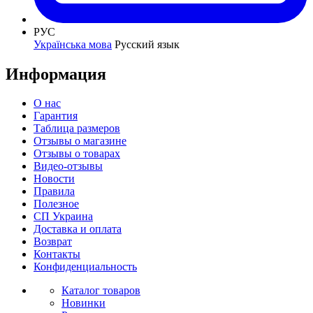
РУС
Українська мова
Русский язык
Информация
О нас
Гарантия
Таблица размеров
Отзывы о магазине
Отзывы о товарах
Видео-отзывы
Новости
Правила
Полезное
СП Украина
Доставка и оплата
Возврат
Контакты
Конфиденциальность
Каталог товаров
Новинки