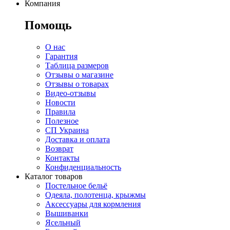
Компания
Помощь
О нас
Гарантия
Таблица размеров
Отзывы о магазине
Отзывы о товарах
Видео-отзывы
Новости
Правила
Полезное
СП Украина
Доставка и оплата
Возврат
Контакты
Конфиденциальность
Каталог товаров
Постельное бельё
Одеяла, полотенца, крыжмы
Аксессуары для кормления
Вышиванки
Ясельный