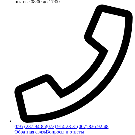
пн-пт с 08:00 до 17:00
(095) 287-94-85
(073) 914-28-31
(067) 836-92-48
Обратная связь
Вопросы и ответы