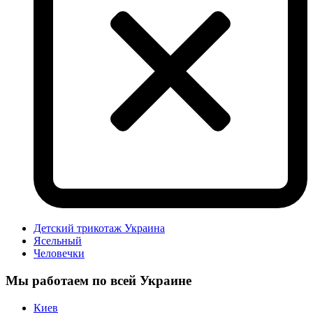
Детский трикотаж Украина
Ясельный
Человечки
Мы работаем по всей Украине
Киев