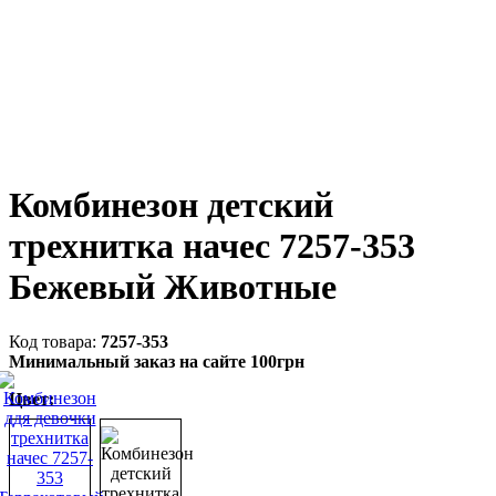
Комбинезон детский
трехнитка начес 7257-353
Бежевый Животные
7257-353
Минимальный заказ на сайте 100грн
Цвет: