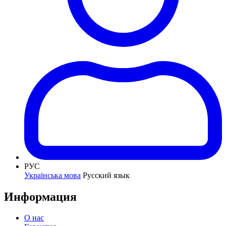
РУС
Українська мова
Русский язык
Информация
О нас