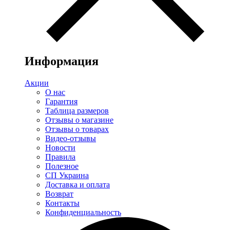
Информация
Акции
О нас
Гарантия
Таблица размеров
Отзывы о магазине
Отзывы о товарах
Видео-отзывы
Новости
Правила
Полезное
СП Украина
Доставка и оплата
Возврат
Контакты
Конфиденциальность