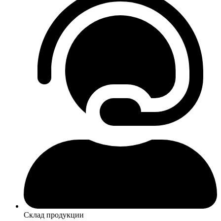
Склад продукции