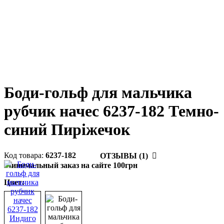
Боди-гольф для мальчика
рубчик начес 6237-182 Темно-
синий Пиріжечок
6237-182
ОТЗЫВЫ (1)
Минимальный заказ на сайте 100грн
Цвет: