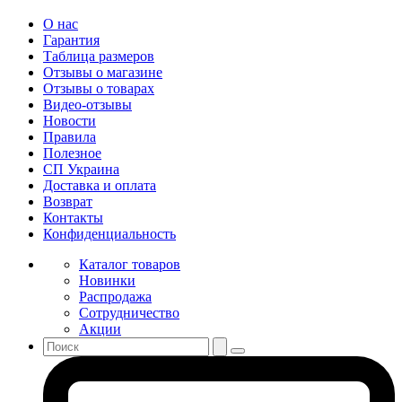
О нас
Гарантия
Таблица размеров
Отзывы о магазине
Отзывы о товарах
Видео-отзывы
Новости
Правила
Полезное
СП Украина
Доставка и оплата
Возврат
Контакты
Конфиденциальность
Каталог товаров
Новинки
Распродажа
Сотрудничество
Акции