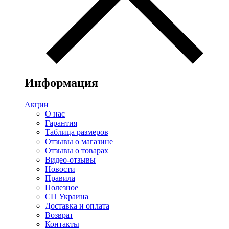
Информация
Акции
О нас
Гарантия
Таблица размеров
Отзывы о магазине
Отзывы о товарах
Видео-отзывы
Новости
Правила
Полезное
СП Украина
Доставка и оплата
Возврат
Контакты