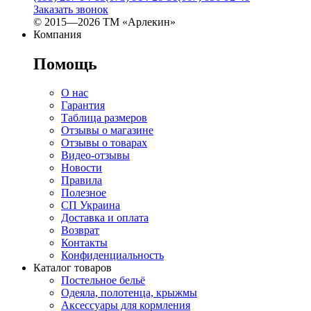
Заказать звонок
© 2015—2026 ТМ «Арлекин»
Компания
Помощь
О нас
Гарантия
Таблица размеров
Отзывы о магазине
Отзывы о товарах
Видео-отзывы
Новости
Правила
Полезное
СП Украина
Доставка и оплата
Возврат
Контакты
Конфиденциальность
Каталог товаров
Постельное бельё
Одеяла, полотенца, крыжмы
Аксессуары для кормления