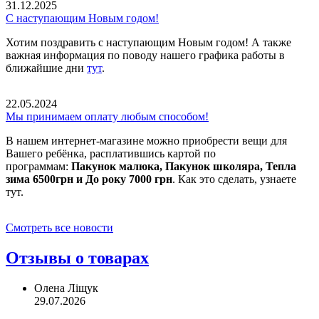
31.12.2025
С наступающим Новым годом!
Хотим поздравить с наступающим Новым годом! А также
важная информация по поводу нашего графика работы в
ближайшие дни
тут
.
22.05.2024
Мы принимаем оплату любым способом!
В нашем интернет-магазине можно приобрести вещи для
Вашего ребёнка, расплатившись картой по
программам:
Пакунок малюка, Пакунок школяра, Тепла
зима 6500грн и До року 7000 грн
. Как это сделать, узнаете
тут.
Смотреть все новости
Отзывы о товарах
Олена Ліщук
29.07.2026