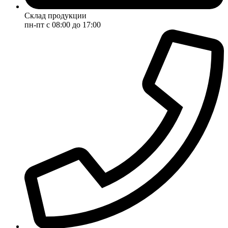
Склад продукции
пн-пт с 08:00 до 17:00