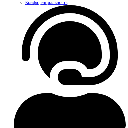
Конфиденциальность