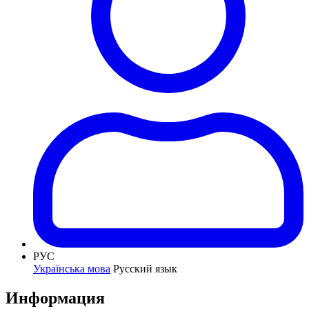
РУС
Українська мова
Русский язык
Информация