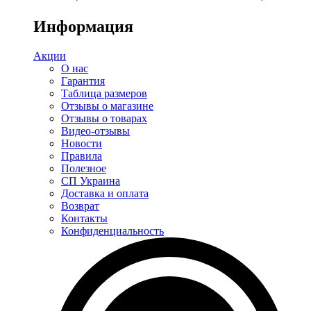
Информация
Акции
О нас
Гарантия
Таблица размеров
Отзывы о магазине
Отзывы о товарах
Видео-отзывы
Новости
Правила
Полезное
СП Украина
Доставка и оплата
Возврат
Контакты
Конфиденциальность