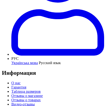
РУС
Українська мова
Русский язык
Информация
О нас
Гарантия
Таблица размеров
Отзывы о магазине
Отзывы о товарах
Видео-отзывы