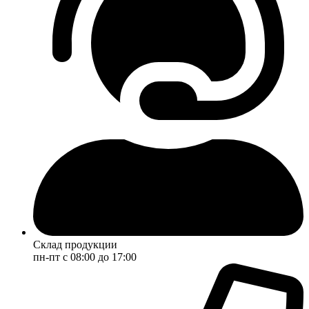
Склад продукции
пн-пт с 08:00 до 17:00