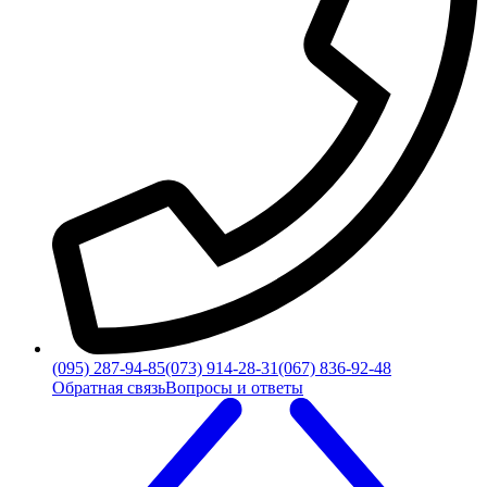
(095) 287-94-85
(073) 914-28-31
(067) 836-92-48
Обратная связь
Вопросы и ответы