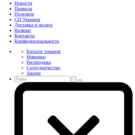
Новости
Правила
Полезное
СП Украина
Доставка и оплата
Возврат
Контакты
Конфиденциальность
Каталог товаров
Новинки
Распродажа
Сотрудничество
Акции