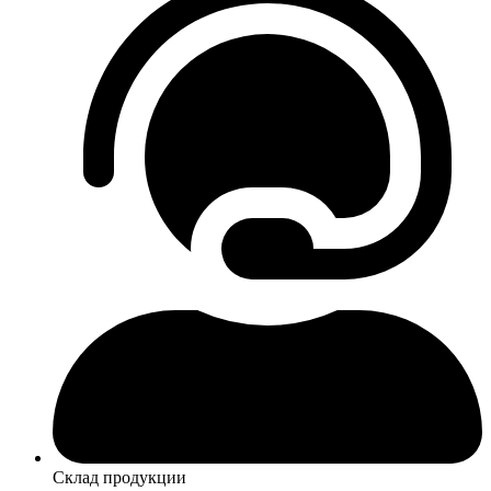
Склад продукции