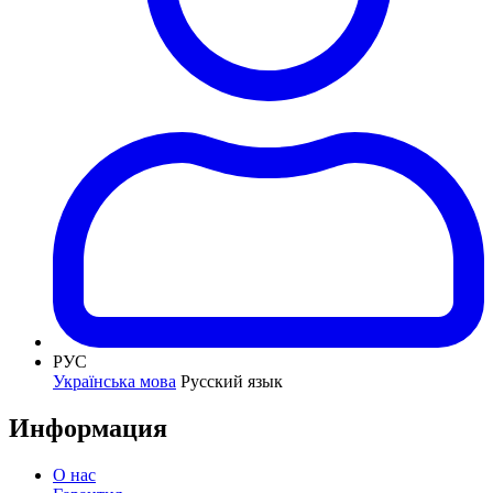
РУС
Українська мова
Русский язык
Информация
О нас