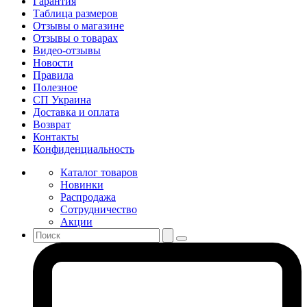
Гарантия
Таблица размеров
Отзывы о магазине
Отзывы о товарах
Видео-отзывы
Новости
Правила
Полезное
СП Украина
Доставка и оплата
Возврат
Контакты
Конфиденциальность
Каталог товаров
Новинки
Распродажа
Сотрудничество
Акции