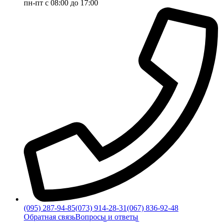
пн-пт с 08:00 до 17:00
(095) 287-94-85
(073) 914-28-31
(067) 836-92-48
Обратная связь
Вопросы и ответы