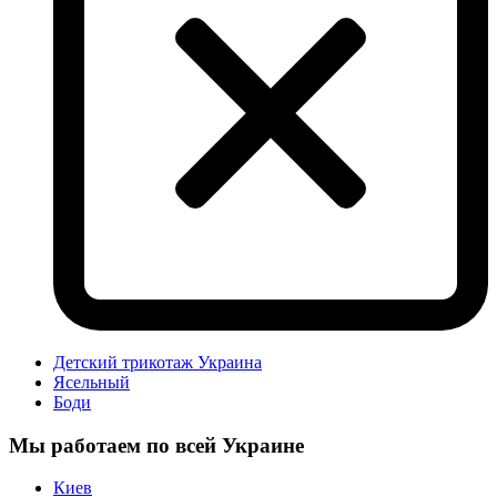
Детский трикотаж Украина
Ясельный
Боди
Мы работаем по всей Украине
Киев