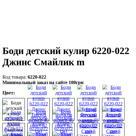
Боди детский кулир 6220-022
Джинс Смайлик m
6220-022
Минимальный заказ на сайте 100грн
Цвет: