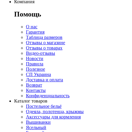
Компания
Помощь
О нас
Гарантия
Таблица размеров
Отзывы о магазине
Отзывы о товарах
Видео-отзывы
Новости
Правила
Полезное
СП Украина
Доставка и оплата
Возврат
Контакты
Конфиденциальность
Каталог товаров
Постельное бельё
Одеяла, полотенца, крыжмы
Аксессуары для кормления
Вышиванки
Ясельный