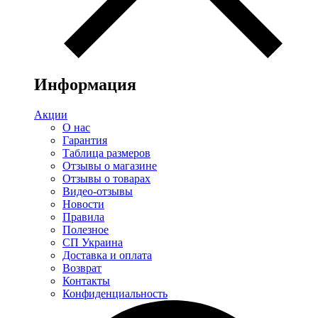
Информация
Акции
О нас
Гарантия
Таблица размеров
Отзывы о магазине
Отзывы о товарах
Видео-отзывы
Новости
Правила
Полезное
СП Украина
Доставка и оплата
Возврат
Контакты
Конфиденциальность