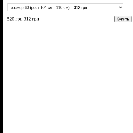
520
грн
312
грн
Купить