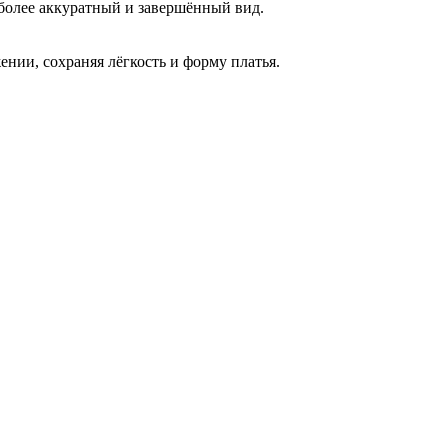
 более аккуратный и завершённый вид.
нии, сохраняя лёгкость и форму платья.