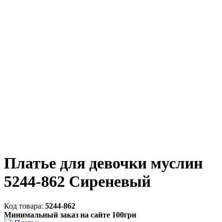
Платье для девочки муслин
5244-862 Сиреневый
5244-862
Минимальный заказ на сайте 100грн