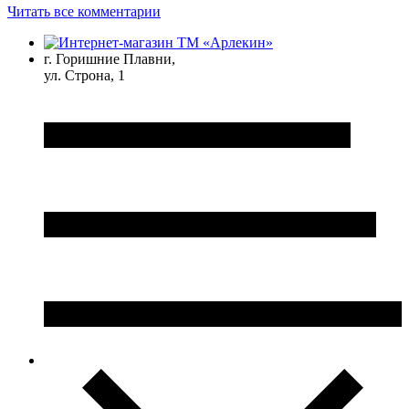
Читать все комментарии
г. Горишние Плавни,
ул. Строна, 1