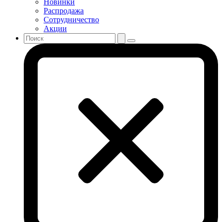
Новинки
Распродажа
Сотрудничество
Акции