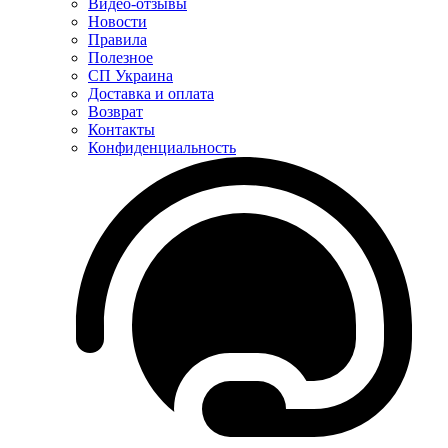
Видео-отзывы
Новости
Правила
Полезное
СП Украина
Доставка и оплата
Возврат
Контакты
Конфиденциальность