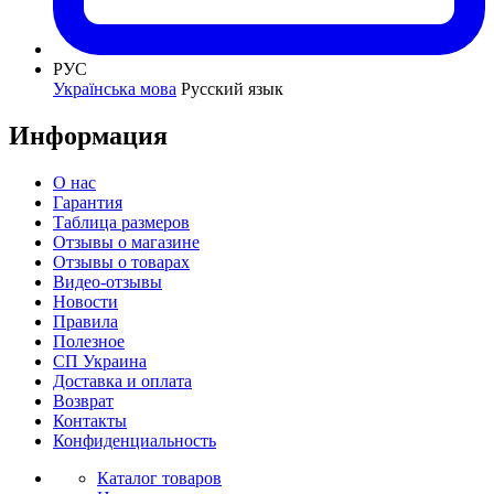
РУС
Українська мова
Русский язык
Информация
О нас
Гарантия
Таблица размеров
Отзывы о магазине
Отзывы о товарах
Видео-отзывы
Новости
Правила
Полезное
СП Украина
Доставка и оплата
Возврат
Контакты
Конфиденциальность
Каталог товаров