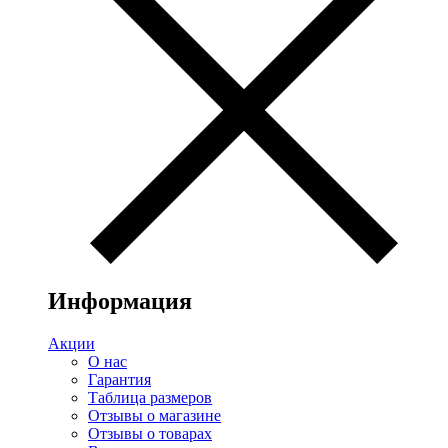
Информация
Акции
О нас
Гарантия
Таблица размеров
Отзывы о магазине
Отзывы о товарах