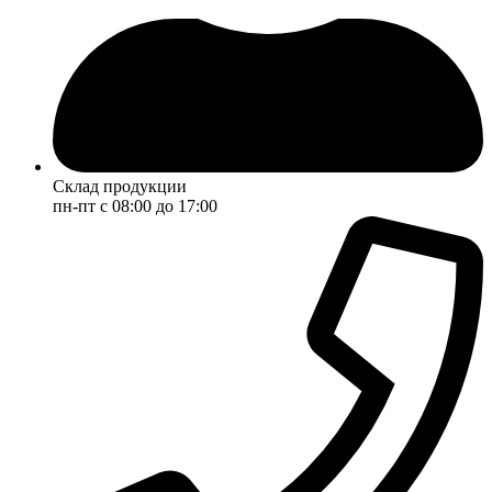
Склад продукции
пн-пт с 08:00 до 17:00