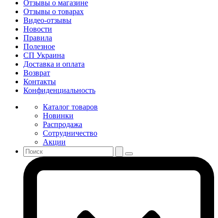
Отзывы о магазине
Отзывы о товарах
Видео-отзывы
Новости
Правила
Полезное
СП Украина
Доставка и оплата
Возврат
Контакты
Конфиденциальность
Каталог товаров
Новинки
Распродажа
Сотрудничество
Акции