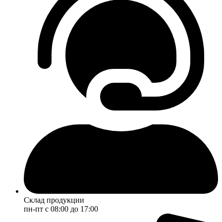
Склад продукции
пн-пт с 08:00 до 17:00