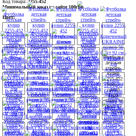
2255-452
Минимальный заказ на сайте 100грн
Цвет: