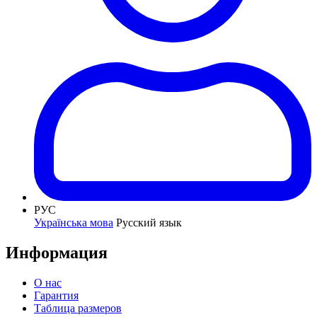
РУС
Українська мова
Русский язык
Информация
О нас
Гарантия
Таблица размеров