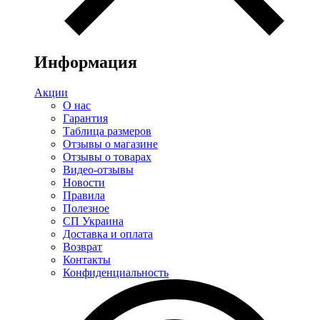
Информация
Акции
О нас
Гарантия
Таблица размеров
Отзывы о магазине
Отзывы о товарах
Видео-отзывы
Новости
Правила
Полезное
СП Украина
Доставка и оплата
Возврат
Контакты
Конфиденциальность