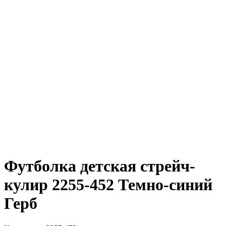
Футболка детская стрейч-
кулир 2255-452 Темно-синий
Герб