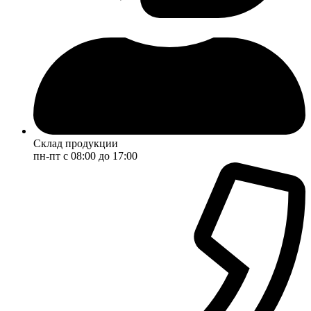
Склад продукции
пн-пт с 08:00 до 17:00