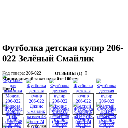
Футболка детская кулир 206-
022 Зелёный Смайлик
206-022
ОТЗЫВЫ (1)
Минимальный заказ на сайте 100грн
Цвет: