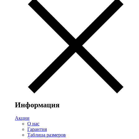
Информация
Акции
О нас
Гарантия
Таблица размеров