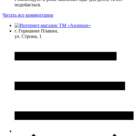
подобається.
Читать все комментарии
г. Горишние Плавни,
ул. Строна, 1