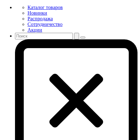
Каталог товаров
Новинки
Распродажа
Сотрудничество
Акции