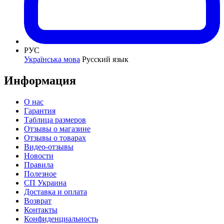
РУС
Українська мова
Русский язык
Информация
О нас
Гарантия
Таблица размеров
Отзывы о магазине
Отзывы о товарах
Видео-отзывы
Новости
Правила
Полезное
СП Украина
Доставка и оплата
Возврат
Контакты
Конфиденциальность