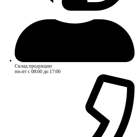
Склад продукции
пн-пт с 08:00 до 17:00