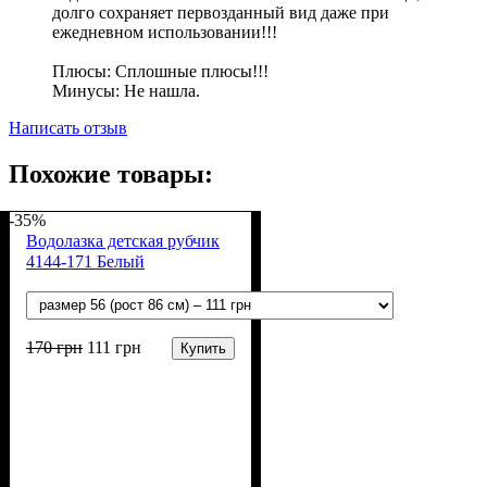
долго сохраняет первозданный вид даже при
ежедневном использовании!!!
Плюсы:
Сплошные плюсы!!!
Минусы:
Не нашла.
Написать отзыв
Похожие товары:
-35%
Водолазка детская рубчик
4144-171 Белый
170
грн
111
грн
Купить