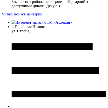
Замовлення робила не вперше, вибір гарний за
доступними цінами. Дякую!)
Читать все комментарии
г. Горишние Плавни,
ул. Строна, 1