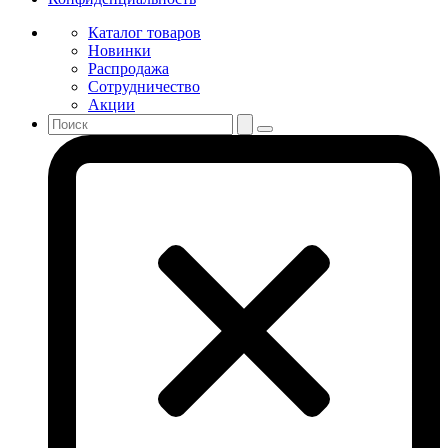
Каталог товаров
Новинки
Распродажа
Сотрудничество
Акции