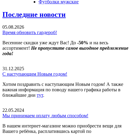
Футболки мужские
Последние новости
05.08.2026
Время обновить гардероб!
Весенние скидки уже ждут Вас! До
-50%
и на весь
ассортимент!
Не пропустите самое выгодное предложение
года!
31.12.2025
С наступающим Новым годом!
Хотим поздравить с наступающим Новым годом! А также
важная информация по поводу нашего графика работы в
ближайшие дни
тут
.
22.05.2024
Мы принимаем оплату любым способом!
В нашем интернет-магазине можно приобрести вещи для
Вашего ребёнка, расплатившись картой по