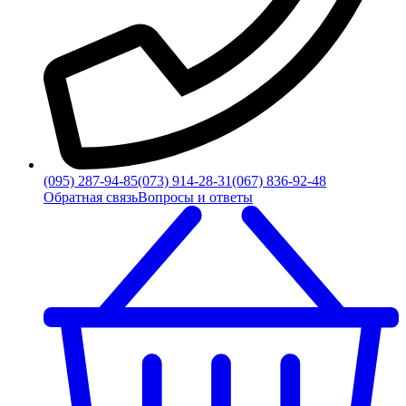
(095) 287-94-85
(073) 914-28-31
(067) 836-92-48
Обратная связь
Вопросы и ответы