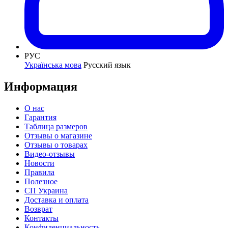
РУС
Українська мова
Русский язык
Информация
О нас
Гарантия
Таблица размеров
Отзывы о магазине
Отзывы о товарах
Видео-отзывы
Новости
Правила
Полезное
СП Украина
Доставка и оплата
Возврат
Контакты
Конфиденциальность