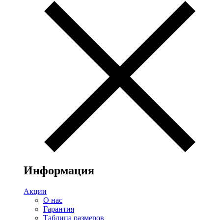
Информация
Акции
О нас
Гарантия
Таблица размеров