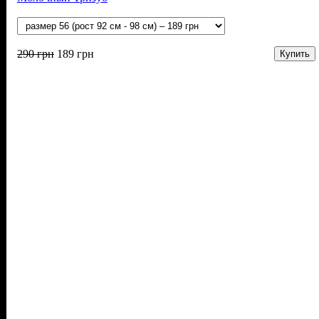
290
грн
189
грн
Купить