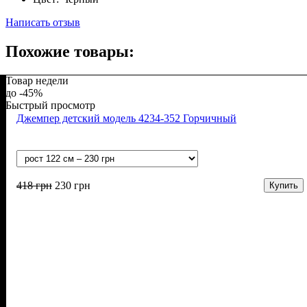
Написать отзыв
Похожие товары:
Товар недели
-45%
Быстрый просмотр
Джемпер детский модель 4234-352 Горчичный
418
грн
230
грн
Купить