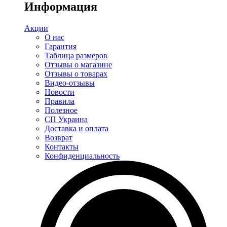
Информация
Акции
О нас
Гарантия
Таблица размеров
Отзывы о магазине
Отзывы о товарах
Видео-отзывы
Новости
Правила
Полезное
СП Украина
Доставка и оплата
Возврат
Контакты
Конфиденциальность