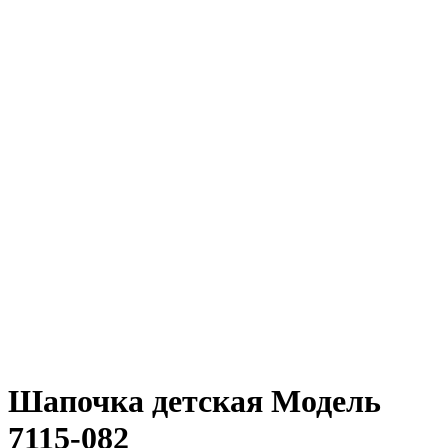
Шапочка детская Модель
7115-082