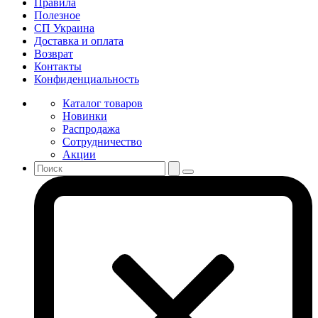
Правила
Полезное
СП Украина
Доставка и оплата
Возврат
Контакты
Конфиденциальность
Каталог товаров
Новинки
Распродажа
Сотрудничество
Акции