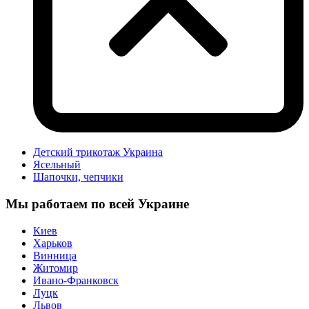
Детский трикотаж Украина
Ясельный
Шапочки, чепчики
Мы работаем по всей Украине
Киев
Харьков
Винница
Житомир
Ивано-Франковск
Луцк
Львов