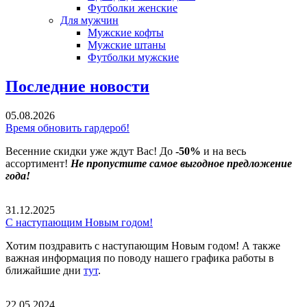
Футболки женские
Для мужчин
Мужские кофты
Мужские штаны
Футболки мужские
Последние новости
05.08.2026
Время обновить гардероб!
Весенние скидки уже ждут Вас! До
-50%
и на весь
ассортимент!
Не пропустите самое выгодное предложение
года!
31.12.2025
С наступающим Новым годом!
Хотим поздравить с наступающим Новым годом! А также
важная информация по поводу нашего графика работы в
ближайшие дни
тут
.
22.05.2024