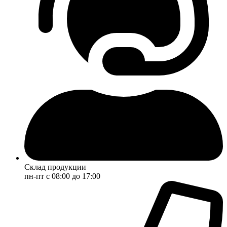
Склад продукции
пн-пт с 08:00 до 17:00