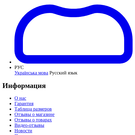
РУС
Українська мова
Русский язык
Информация
О нас
Гарантия
Таблица размеров
Отзывы о магазине
Отзывы о товарах
Видео-отзывы
Новости