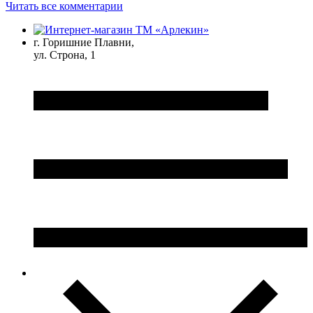
Читать все комментарии
г. Горишние Плавни,
ул. Строна, 1