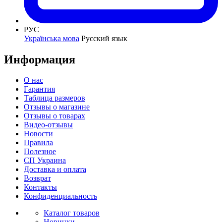
РУС
Українська мова
Русский язык
Информация
О нас
Гарантия
Таблица размеров
Отзывы о магазине
Отзывы о товарах
Видео-отзывы
Новости
Правила
Полезное
СП Украина
Доставка и оплата
Возврат
Контакты
Конфиденциальность
Каталог товаров
Новинки