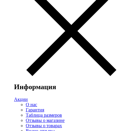
Информация
Акции
О нас
Гарантия
Таблица размеров
Отзывы о магазине
Отзывы о товарах
Видео-отзывы