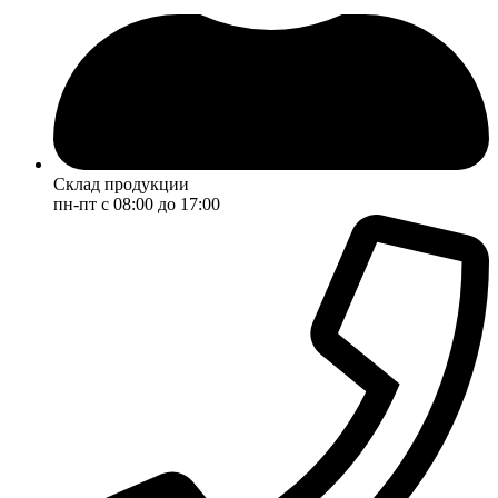
Склад продукции
пн-пт с 08:00 до 17:00