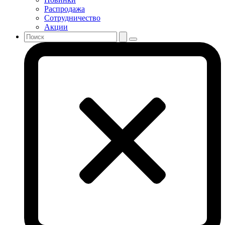
Распродажа
Сотрудничество
Акции