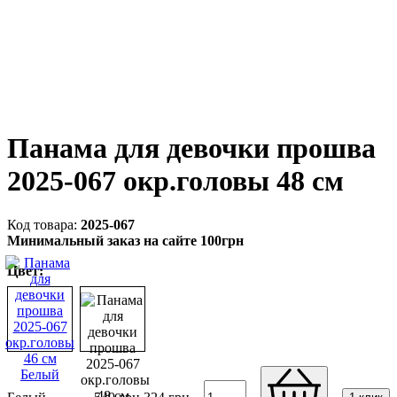
Панама для девочки прошва
2025-067 окр.головы 48 см
2025-067
Минимальный заказ на сайте 100грн
Цвет: