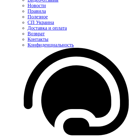
Новости
Правила
Полезное
СП Украина
Доставка и оплата
Возврат
Контакты
Конфиденциальность