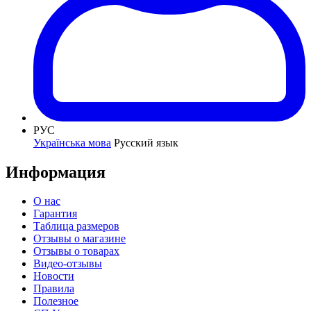
РУС
Українська мова
Русский язык
Информация
О нас
Гарантия
Таблица размеров
Отзывы о магазине
Отзывы о товарах
Видео-отзывы
Новости
Правила
Полезное