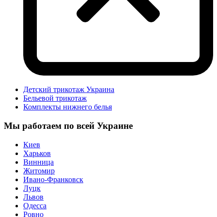
Детский трикотаж Украина
Бельевой трикотаж
Комплекты нижнего белья
Мы работаем по всей Украине
Киев
Харьков
Винница
Житомир
Ивано-Франковск
Луцк
Львов
Одесса
Ровно