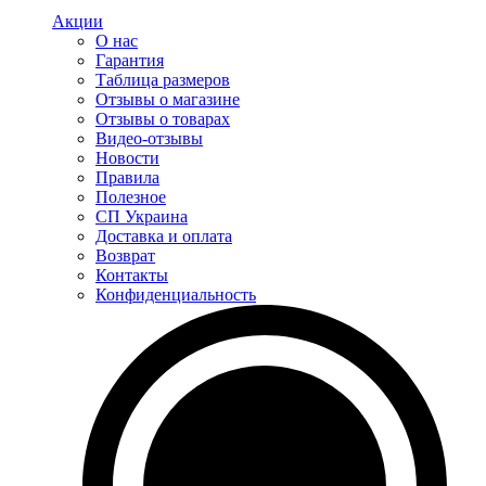
Акции
О нас
Гарантия
Таблица размеров
Отзывы о магазине
Отзывы о товарах
Видео-отзывы
Новости
Правила
Полезное
СП Украина
Доставка и оплата
Возврат
Контакты
Конфиденциальность