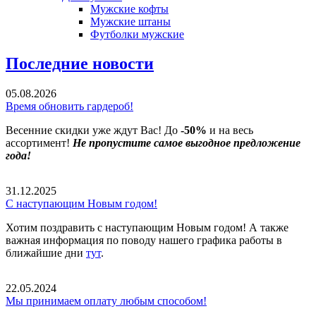
Мужские кофты
Мужские штаны
Футболки мужские
Последние новости
05.08.2026
Время обновить гардероб!
Весенние скидки уже ждут Вас! До
-50%
и на весь
ассортимент!
Не пропустите самое выгодное предложение
года!
31.12.2025
С наступающим Новым годом!
Хотим поздравить с наступающим Новым годом! А также
важная информация по поводу нашего графика работы в
ближайшие дни
тут
.
22.05.2024
Мы принимаем оплату любым способом!