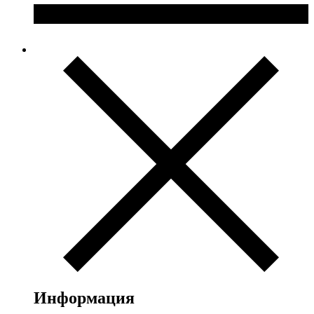
Информация