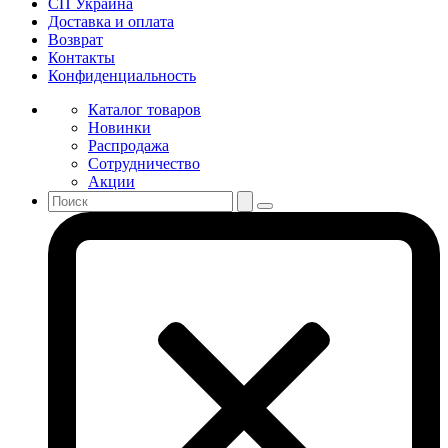
СП Украина
Доставка и оплата
Возврат
Контакты
Конфиденциальность
Каталог товаров
Новинки
Распродажа
Сотрудничество
Акции