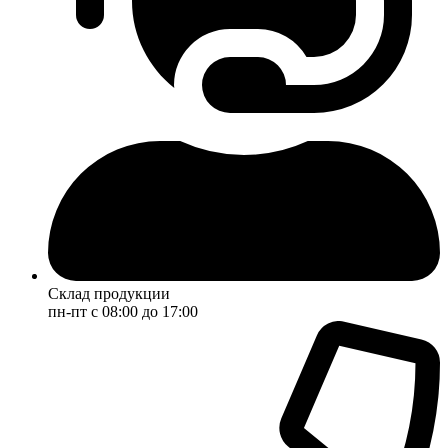
Склад продукции
пн-пт с 08:00 до 17:00