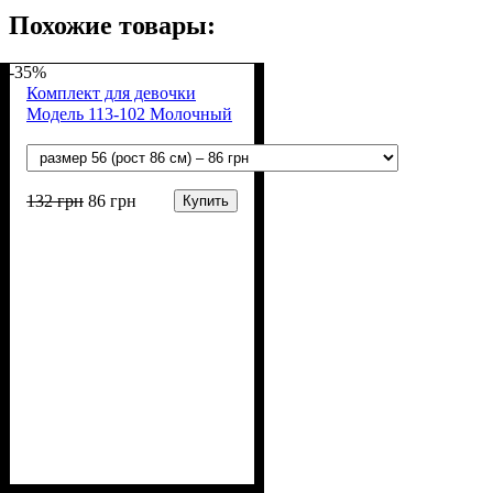
Похожие товары:
-35%
Комплект для девочки
Модель 113-102 Молочный
132
грн
86
грн
Купить