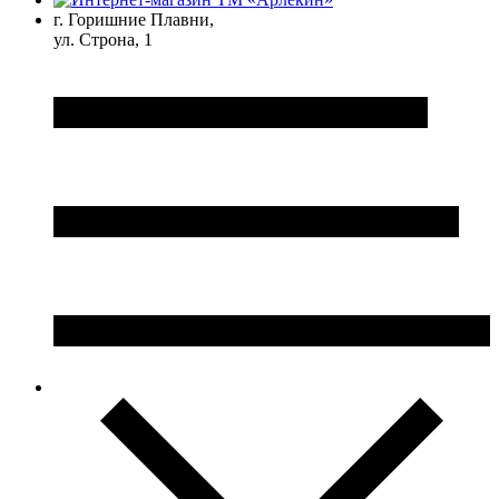
г. Горишние Плавни,
ул. Строна, 1