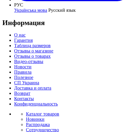
РУС
Українська мова
Русский язык
Информация
О нас
Гарантия
Таблица размеров
Отзывы о магазине
Отзывы о товарах
Видео-отзывы
Новости
Правила
Полезное
СП Украина
Доставка и оплата
Возврат
Контакты
Конфиденциальность
Каталог товаров
Новинки
Распродажа
Сотрудничество