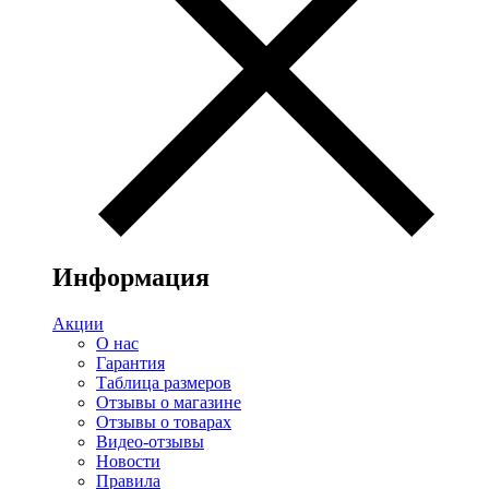
Информация
Акции
О нас
Гарантия
Таблица размеров
Отзывы о магазине
Отзывы о товарах
Видео-отзывы
Новости
Правила