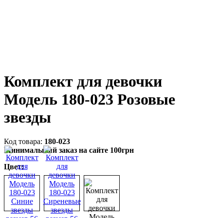
Комплект для девочки
Модель 180-023 Розовые
звезды
180-023
Минимальный заказ на сайте 100грн
Цвет: