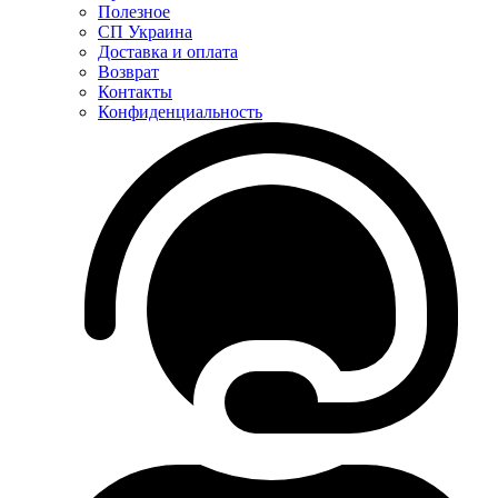
Полезное
СП Украина
Доставка и оплата
Возврат
Контакты
Конфиденциальность