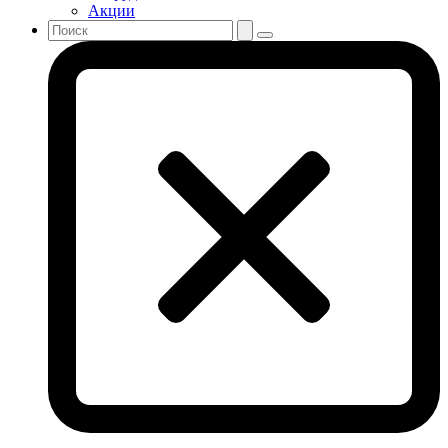
Акции