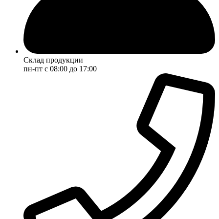
Склад продукции
пн-пт с 08:00 до 17:00