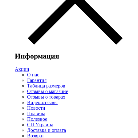
Информация
Акции
О нас
Гарантия
Таблица размеров
Отзывы о магазине
Отзывы о товарах
Видео-отзывы
Новости
Правила
Полезное
СП Украина
Доставка и оплата
Возврат