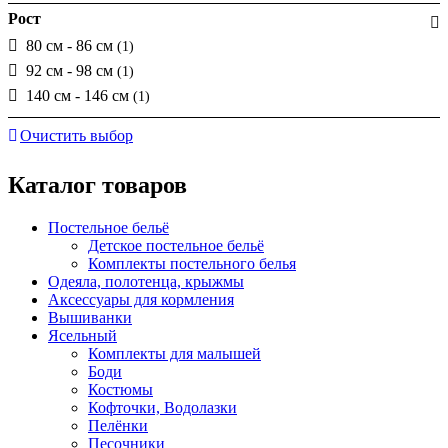
Рост
80 см - 86 см
(1)
92 см - 98 см
(1)
140 см - 146 см
(1)
Очистить выбор
Каталог товаров
Постельное бельё
Детское постельное бельё
Комплекты постельного белья
Одеяла, полотенца, крыжмы
Аксессуары для кормления
Вышиванки
Ясельный
Комплекты для малышей
Боди
Костюмы
Кофточки, Водолазки
Пелёнки
Песочники