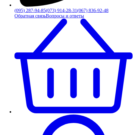
(095) 287-94-85
(073) 914-28-31
(067) 836-92-48
Обратная связь
Вопросы и ответы