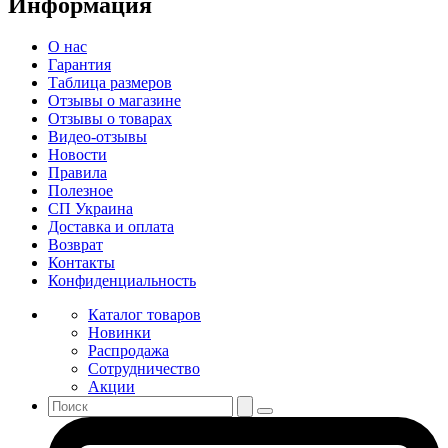
Информация
О нас
Гарантия
Таблица размеров
Отзывы о магазине
Отзывы о товарах
Видео-отзывы
Новости
Правила
Полезное
СП Украина
Доставка и оплата
Возврат
Контакты
Конфиденциальность
Каталог товаров
Новинки
Распродажа
Сотрудничество
Акции