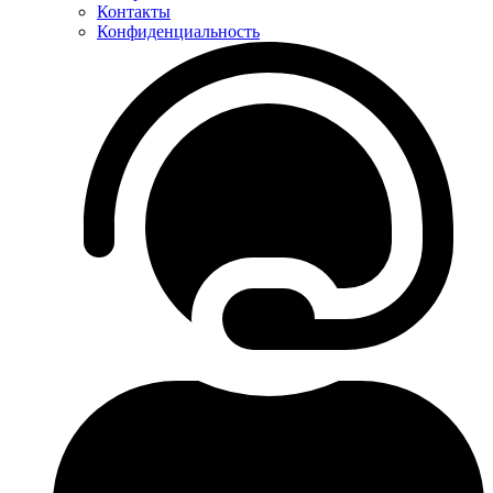
Контакты
Конфиденциальность