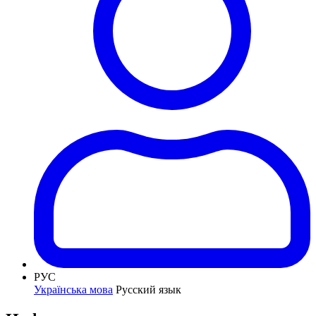
РУС
Українська мова
Русский язык