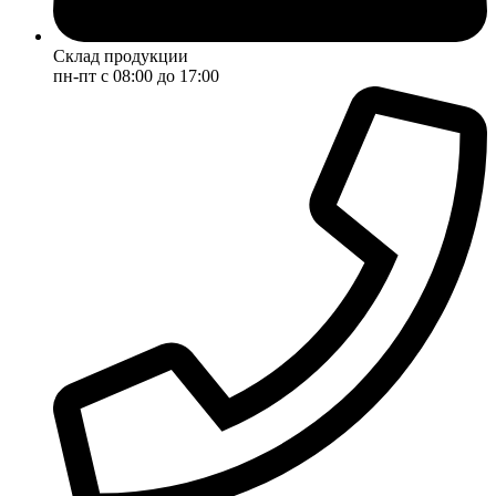
Склад продукции
пн-пт с 08:00 до 17:00