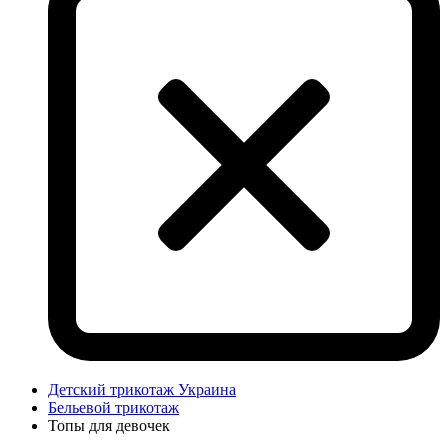
Детский трикотаж Украина
Бельевой трикотаж
Топы для девочек