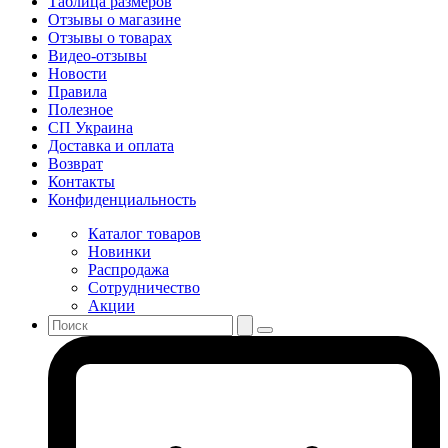
Таблица размеров
Отзывы о магазине
Отзывы о товарах
Видео-отзывы
Новости
Правила
Полезное
СП Украина
Доставка и оплата
Возврат
Контакты
Конфиденциальность
Каталог товаров
Новинки
Распродажа
Сотрудничество
Акции