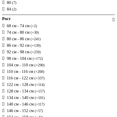
80
(7)
84
(2)
Рост
68 см - 74 см
(+2)
74 см - 80 см
(+30)
80 см - 86 см
(+241)
86 см - 92 см
(+139)
92 см - 98 см
(+259)
98 см - 104 см
(+172)
104 см - 110 см
(+290)
110 см - 116 см
(+200)
116 см - 122 см
(+337)
122 см - 128 см
(+114)
128 см - 134 см
(+157)
134 см - 140 см
(+101)
140 см - 146 см
(+117)
146 см - 152 см
(+57)