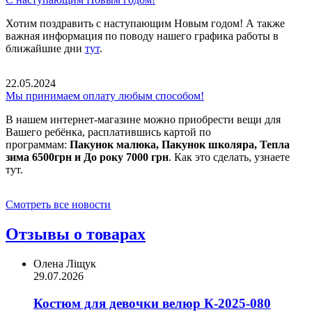
Хотим поздравить с наступающим Новым годом! А также
важная информация по поводу нашего графика работы в
ближайшие дни
тут
.
22.05.2024
Мы принимаем оплату любым способом!
В нашем интернет-магазине можно приобрести вещи для
Вашего ребёнка, расплатившись картой по
программам:
Пакунок малюка, Пакунок школяра, Тепла
зима 6500грн и До року 7000 грн
. Как это сделать, узнаете
тут.
Смотреть все новости
Отзывы о товарах
Олена Ліщук
29.07.2026
Костюм для девочки велюр К-2025-080