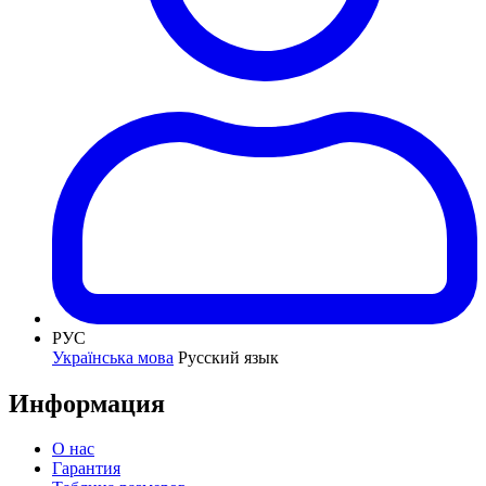
РУС
Українська мова
Русский язык
Информация
О нас
Гарантия