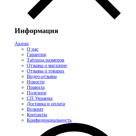
Информация
Акции
О нас
Гарантия
Таблица размеров
Отзывы о магазине
Отзывы о товарах
Видео-отзывы
Новости
Правила
Полезное
СП Украина
Доставка и оплата
Возврат
Контакты
Конфиденциальность