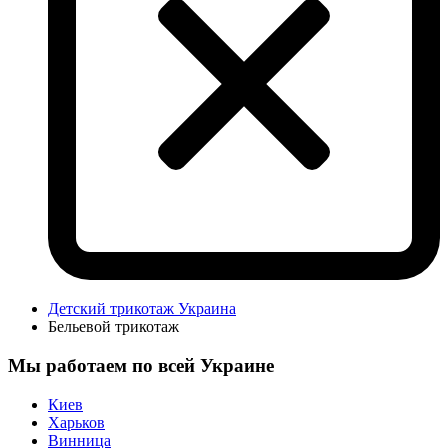
Детский трикотаж Украина
Бельевой трикотаж
Мы работаем по всей Украине
Киев
Харьков
Винница