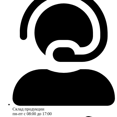
Склад продукции
пн-пт с 08:00 до 17:00